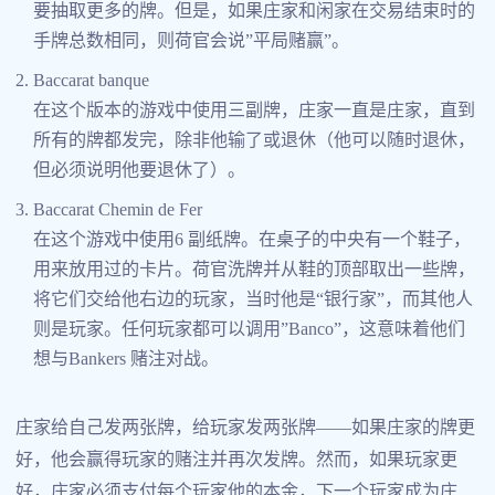
要抽取更多的牌。但是，如果庄家和闲家在交易结束时的
手牌总数相同，则荷官会说”平局赌赢”。
Baccarat banque
在这个版本的游戏中使用三副牌，庄家一直是庄家，直到
所有的牌都发完，除非他输了或退休（他可以随时退休，
但必须说明他要退休了）。
Baccarat Chemin de Fer
在这个游戏中使用6 副纸牌。在桌子的中央有一个鞋子，
用来放用过的卡片。荷官洗牌并从鞋的顶部取出一些牌，
将它们交给他右边的玩家，当时他是“银行家”，而其他人
则是玩家。任何玩家都可以调用”Banco”，这意味着他们
想与Bankers 赌注对战。
庄家给自己发两张牌，给玩家发两张牌——如果庄家的牌更
好，他会赢得玩家的赌注并再次发牌。然而，如果玩家更
好，庄家必须支付每个玩家他的本金，下一个玩家成为庄