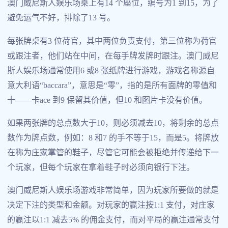
澳门威尼斯人娱乐场桌上有14 个座位，编号为1 到15，为了
避免运气不好，排除了13 号。
每张牌桌有3 位荷官，其中两位负责支付，第三位称为荷官
或跟注者，他们站在中间，在每手牌发牌时跟注。澳门威尼
斯人娱乐场通常使用6 或8 张纸牌进行游戏，游戏名称源自
意大利语“baccara”，意思是“零”，指的是所有面牌的零值和
十——卡ace 到9 保留其价值，但10 和图片卡没有价值。
如果两张牌的总点数大于10，则必须减去10，将剩余的总点
数作为牌点数，例如：8 和7 的手不等于15，而是5。将牌放
在称为庄家掌管的鞋子，尽管它可能会被拒绝并传递给下一
个玩家，但每个玩家在拿着鞋子时必须向银行下注。
澳门威尼斯人娱乐场游戏非常简单，因为玩家所要做的就是
决定下注的类型和金额。对玩家的赢注按1:1 支付，对庄家
的赢注以1:1 减去5% 的佣金支付，而对平局的赢注通常支付