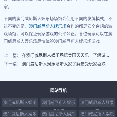
家。
不同的澳门威尼斯人娱乐场场馆会使用不同的发牌模式，不
过不变的是，
澳门威尼斯人娱乐场
合作的都是安全合规的游
戏场馆，可以保证玩家游戏的公平公正。各位玩家可以在澳
门威尼斯人娱乐场尽情体验澳门威尼斯人娱乐场游戏。
上一篇：
在澳门威尼斯人娱乐场玩美国天天乐，了解游戏
玩法带你创造财富
下一篇：
澳门威尼斯人娱乐场带大家了解最受玩家喜欢的5
款电竞游戏
网站导航
澳门威尼斯人娱乐
澳门威尼斯人娱乐
澳门威尼斯人登录
场
场资讯
器
澳门威尼斯人娱乐
澳门威尼斯人娱乐
澳门威尼斯人娱乐