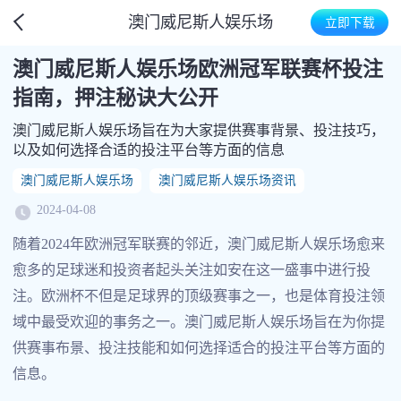
澳门威尼斯人娱乐场
立即下载
澳门威尼斯人娱乐场欧洲冠军联赛杯投注
指南，押注秘诀大公开
澳门威尼斯人娱乐场旨在为大家提供赛事背景、投注技巧，
以及如何选择合适的投注平台等方面的信息
澳门威尼斯人娱乐场
澳门威尼斯人娱乐场资讯
2024-04-08
随着2024年欧洲冠军联赛的邻近，澳门威尼斯人娱乐场愈来
愈多的足球迷和投资者起头关注如安在这一盛事中进行投
注。欧洲杯不但是足球界的顶级赛事之一，也是体育投注领
域中最受欢迎的事务之一。澳门威尼斯人娱乐场旨在为你提
供赛事布景、投注技能和如何选择适合的投注平台等方面的
信息。