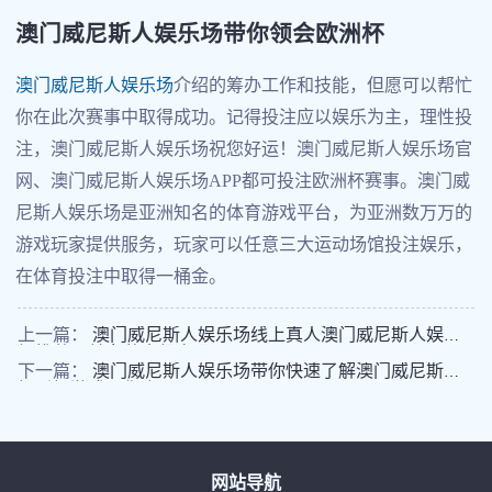
澳门威尼斯人娱乐场带你领会欧洲杯
澳门威尼斯人娱乐场
介绍的筹办工作和技能，但愿可以帮忙
你在此次赛事中取得成功。记得投注应以娱乐为主，理性投
注，澳门威尼斯人娱乐场祝您好运！澳门威尼斯人娱乐场官
网、澳门威尼斯人娱乐场APP都可投注欧洲杯赛事。澳门威
尼斯人娱乐场是亚洲知名的体育游戏平台，为亚洲数万万的
游戏玩家提供服务，玩家可以任意三大运动场馆投注娱乐，
在体育投注中取得一桶金。
上一篇：
澳门威尼斯人娱乐场线上真人澳门威尼斯人娱乐
场推荐，美女荷官很亮眼
下一篇：
澳门威尼斯人娱乐场带你快速了解澳门威尼斯人
娱乐场游戏，你会玩吗？
网站导航